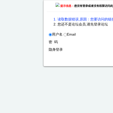
提示信息：
您没有登录或者没有权限访问此
读取数据错误,原因：您要访问的链接
您还不是论坛会员,请先登录论坛
用户名
Email
密 码
隐身登录