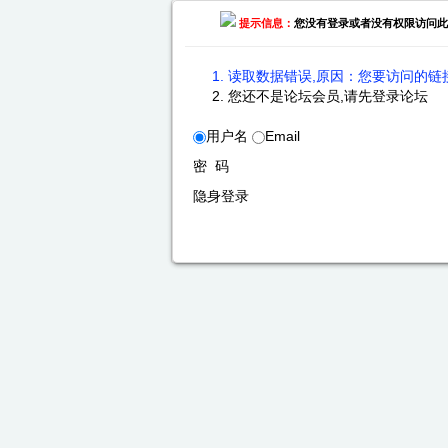
提示信息：
您没有登录或者没有权限访问此
读取数据错误,原因：您要访问的链接
您还不是论坛会员,请先登录论坛
用户名
Email
密 码
隐身登录