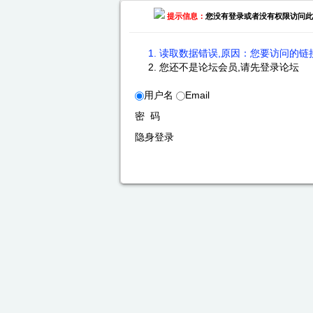
提示信息：
您没有登录或者没有权限访问此
读取数据错误,原因：您要访问的链接
您还不是论坛会员,请先登录论坛
用户名
Email
密 码
隐身登录