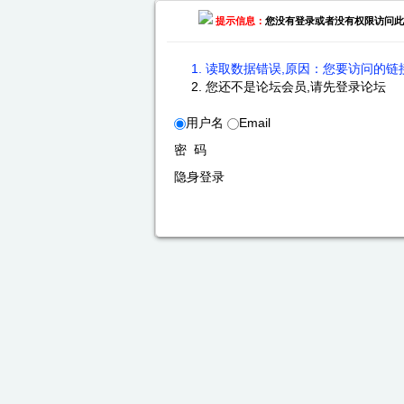
提示信息：
您没有登录或者没有权限访问此
读取数据错误,原因：您要访问的链接
您还不是论坛会员,请先登录论坛
用户名
Email
密 码
隐身登录