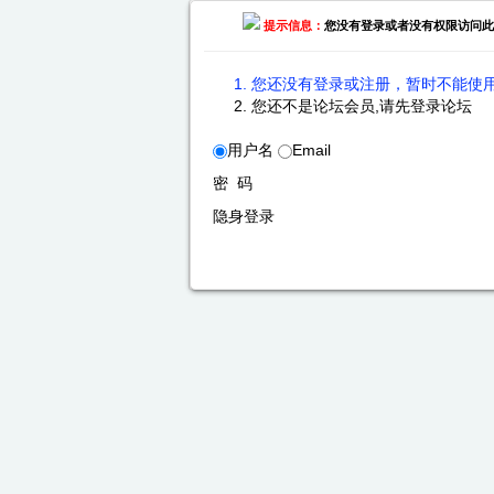
提示信息：
您没有登录或者没有权限访问此
您还没有登录或注册，暂时不能使用
您还不是论坛会员,请先登录论坛
用户名
Email
密 码
隐身登录