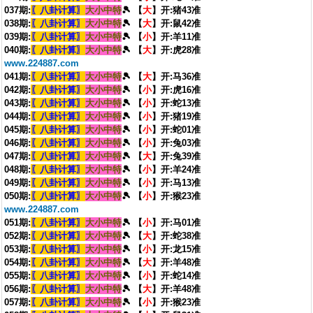
037期:
〖八卦计算〗
大小中特
🎾 【
大
】开:猪43准
038期:
〖八卦计算〗
大小中特
🎾 【
大
】开:鼠42准
039期:
〖八卦计算〗
大小中特
🎾 【
小
】开:羊11准
040期:
〖八卦计算〗
大小中特
🎾 【
大
】开:虎28准
www.224887.com
041期:
〖八卦计算〗
大小中特
🎾 【
大
】开:马36准
042期:
〖八卦计算〗
大小中特
🎾 【
小
】开:虎16准
043期:
〖八卦计算〗
大小中特
🎾 【
小
】开:蛇13准
044期:
〖八卦计算〗
大小中特
🎾 【
小
】开:猪19准
045期:
〖八卦计算〗
大小中特
🎾 【
小
】开:蛇01准
046期:
〖八卦计算〗
大小中特
🎾 【
小
】开:兔03准
047期:
〖八卦计算〗
大小中特
🎾 【
大
】开:兔39准
048期:
〖八卦计算〗
大小中特
🎾 【
小
】开:羊24准
049期:
〖八卦计算〗
大小中特
🎾 【
小
】开:马13准
050期:
〖八卦计算〗
大小中特
🎾 【
小
】开:猴23准
www.224887.com
051期:
〖八卦计算〗
大小中特
🎾 【
小
】开:马01准
052期:
〖八卦计算〗
大小中特
🎾 【
大
】开:蛇38准
053期:
〖八卦计算〗
大小中特
🎾 【
小
】开:龙15准
054期:
〖八卦计算〗
大小中特
🎾 【
大
】开:羊48准
055期:
〖八卦计算〗
大小中特
🎾 【
小
】开:蛇14准
056期:
〖八卦计算〗
大小中特
🎾 【
大
】开:羊48准
057期:
〖八卦计算〗
大小中特
🎾 【
小
】开:猴23准