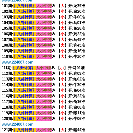
www.224887.com
101期:
〖八卦计算〗
大小中特
🎾 【
大
】开:龙39准
102期:
〖八卦计算〗
大小中特
🎾 【
小
】开:猪20准
103期:
〖八卦计算〗
大小中特
🎾 【
小
】开:牛06准
104期:
〖八卦计算〗
大小中特
🎾 【
小
】开:马01准
105期:
〖八卦计算〗
大小中特
🎾 【
大
】开:兔28准
106期:
〖八卦计算〗
大小中特
🎾 【
小
】开:鸡22准
107期:
〖八卦计算〗
大小中特
🎾 【
大
】开:马49准
108期:
〖八卦计算〗
大小中特
🎾 【
大
】开:狗45准
109期:
〖八卦计算〗
大小中特
🎾 【
小
】开:兔16准
110期:
〖八卦计算〗
大小中特
🎾 【
大
】开:牛30准
www.224887.com
111期:
〖八卦计算〗
大小中特
🎾 【
小
】开:马01准
112期:
〖八卦计算〗
大小中特
🎾 【
小
】开:狗09准
113期:
〖八卦计算〗
大小中特
🎾 【
小
】开:蛇02准
114期:
〖八卦计算〗
大小中特
🎾 【
大
】开:牛30准
115期:
〖八卦计算〗
大小中特
🎾 【
小
】开:兔04准
116期:
〖八卦计算〗
大小中特
🎾 【
小
】开:鸡22准
117期:
〖八卦计算〗
大小中特
🎾 【
小
】开:兔16准
118期:
〖八卦计算〗
大小中特
🎾 【
小
】开:猪08准
119期:
〖八卦计算〗
大小中特
🎾 【
小
】开:猴11准
120期:
〖八卦计算〗
大小中特
🎾 【
小
】开:牛06准
www.224887.com
121期:
〖八卦计算〗
大小中特
🎾 【
大
】开:猪44准