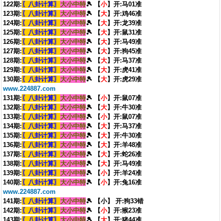
122期:
〖八卦计算〗
大小中特
🎾 【
小
】开:马01准
123期:
〖八卦计算〗
大小中特
🎾 【
大
】开:鸡46准
124期:
〖八卦计算〗
大小中特
🎾 【
大
】开:龙39准
125期:
〖八卦计算〗
大小中特
🎾 【
大
】开:鼠31准
126期:
〖八卦计算〗
大小中特
🎾 【
大
】开:马49准
127期:
〖八卦计算〗
大小中特
🎾 【
大
】开:狗45准
128期:
〖八卦计算〗
大小中特
🎾 【
大
】开:马37准
129期:
〖八卦计算〗
大小中特
🎾 【
大
】开:虎41准
130期:
〖八卦计算〗
大小中特
🎾 【
大
】开:虎29准
www.224887.com
131期:
〖八卦计算〗
大小中特
🎾 【
小
】开:鼠07准
132期:
〖八卦计算〗
大小中特
🎾 【
大
】开:牛30准
133期:
〖八卦计算〗
大小中特
🎾 【
小
】开:鼠07准
134期:
〖八卦计算〗
大小中特
🎾 【
大
】开:马37准
135期:
〖八卦计算〗
大小中特
🎾 【
大
】开:牛30准
136期:
〖八卦计算〗
大小中特
🎾 【
大
】开:羊48准
137期:
〖八卦计算〗
大小中特
🎾 【
大
】开:蛇26准
138期:
〖八卦计算〗
大小中特
🎾 【
大
】开:马49准
139期:
〖八卦计算〗
大小中特
🎾 【
小
】开:羊24准
140期:
〖八卦计算〗
大小中特
🎾 【
小
】开:兔16准
www.224887.com
141期:
〖八卦计算〗
大小中特
🎾 【小】 开:狗33错
142期:
〖八卦计算〗
大小中特
🎾 【
小
】开:猴23准
143期:
〖八卦计算〗
大小中特
🎾 【
大
】开:猪44准