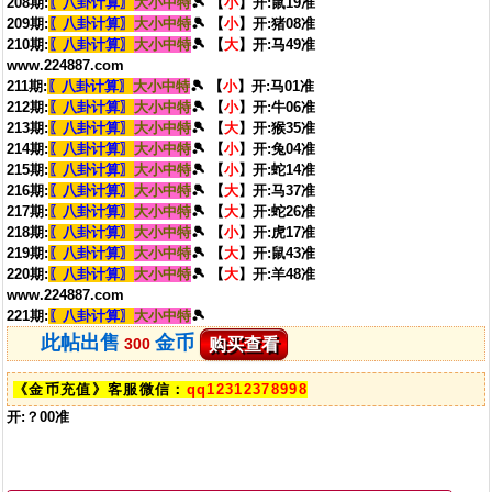
208期:
〖八卦计算〗
大小中特
🎾 【
小
】开:鼠19准
209期:
〖八卦计算〗
大小中特
🎾 【
小
】开:猪08准
210期:
〖八卦计算〗
大小中特
🎾 【
大
】开:马49准
www.224887.com
211期:
〖八卦计算〗
大小中特
🎾 【
小
】开:马01准
212期:
〖八卦计算〗
大小中特
🎾 【
小
】开:牛06准
213期:
〖八卦计算〗
大小中特
🎾 【
大
】开:猴35准
214期:
〖八卦计算〗
大小中特
🎾 【
小
】开:兔04准
215期:
〖八卦计算〗
大小中特
🎾 【
小
】开:蛇14准
216期:
〖八卦计算〗
大小中特
🎾 【
大
】开:马37准
217期:
〖八卦计算〗
大小中特
🎾 【
大
】开:蛇26准
218期:
〖八卦计算〗
大小中特
🎾 【
小
】开:虎17准
219期:
〖八卦计算〗
大小中特
🎾 【
大
】开:鼠43准
220期:
〖八卦计算〗
大小中特
🎾 【
大
】开:羊48准
www.224887.com
221期:
〖八卦计算〗
大小中特
🎾
此帖出售
金币
购买查看
300
《金币充值》客服微信：
qq12312378998
开:？00准