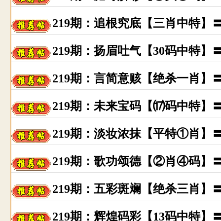
219期：追根究底【三肖中特】
219期：扬眉吐气【30码中特】
219期：言简意赅【绝杀一肖】
219期：未来宝码【⒄码中特】
219期：淡妆浓抹【平特①肖】
219期：歌功颂德【②肖④码】
219期：五彩斑斓【绝杀三肖】
219期：辉煌码彩【13码中特】