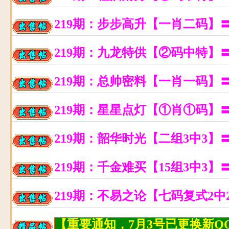
219期：步步高升【一肖二码】
219期：九龙特供【②码中特】
219期：总帅密料【一肖一码】
219期：星星点灯【①肖①码】
219期：韶华时光【二组3中3】
219期：千金难买【15组3中3】
219期：不易之论【七码复式2中
【重要通知，7月3号已更换新QQ号：