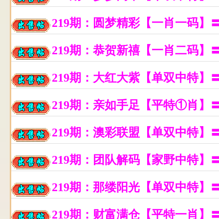
219期：圆梦精彩【一肖一码】
219期：恭贺新禧【一肖二码】
219期：大红大紫【单双中特】
219期：亲如手足【平特①肖】
219期：澳彩联盟【单双中特】
219期：团队解码【家野中特】
219期：那缕阳光【单双中特】
219期：财富满仓【平特一肖】