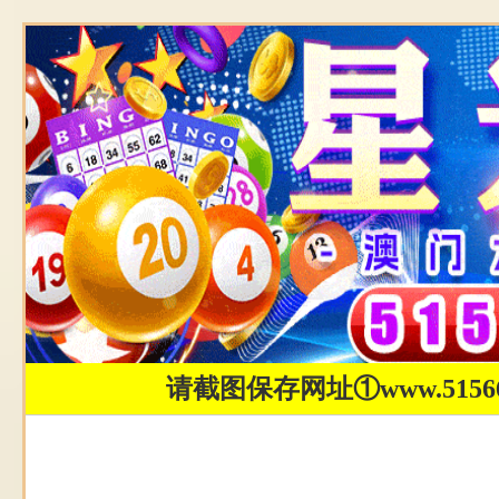
请截图保存网址①www.515661