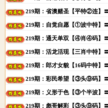
219期：省澳赌圣【平特②连】
219期：自觉自愿【①波中特】
219期：通天单双【④肖④码】
219期：活龙活现【三肖中特】
219期：郎才女貌【16码中特】
219期：彩民希望【③头⑨码】
219期：义形于色【③个半波】
219期：彪哥解彩【③头⑨码】