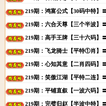
219期：鸿富公式【30码中特】
219期：六合天尊【三个半波】
219期：高手王牌【三十六码】
219期：飞龙骑士【平特①肖】
219期：心知其意【二肖四码】
219期：笑傲江湖【平特二连】
219期：平铺直叙【一波六码】
219期：完璧归赵【半波中特】