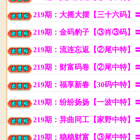
219期：大摇大摆【三十六码】
219期：金码豹子【③肖③码】
219期：流连忘返【②尾中特】
219期：财富码卷【②尾中特】
219期：福享新春【30码中特】
219期：纷纷扬扬【一波中特】
219期：异曲同工【家野中特】
219期：稳稳财富【③尾中特】