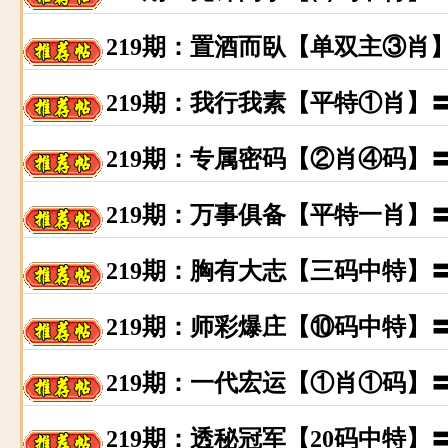
219期：置酒而臥【单双主③肖
219期：我行我素【平特①肖】
219期：专属密码【②肖④码】
219期：万事俱备【平特一肖】
219期：胸有大志【三码中特】
219期：师彩爆庄【⑩码中特】
219期：一代宏运【①肖①码】
219期：透秘冠军【20码中特】