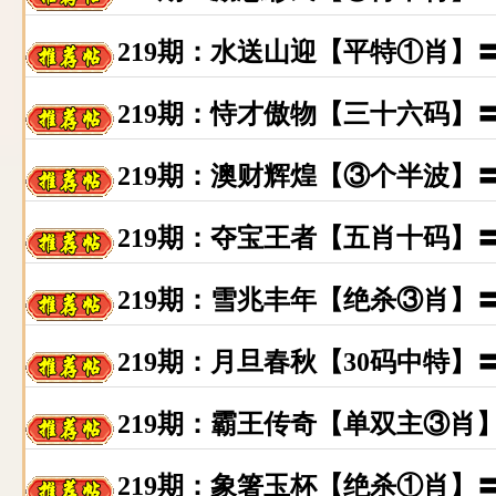
219期：水送山迎【平特①肖】
219期：恃才傲物【三十六码】
219期：澳财辉煌【③个半波】
219期：夺宝王者【五肖十码】
219期：雪兆丰年【绝杀③肖】
219期：月旦春秋【30码中特】
219期：霸王传奇【单双主③肖
219期：象箸玉杯【绝杀①肖】