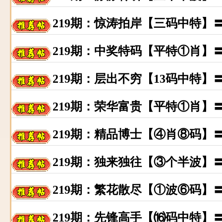
219期：惊涛拍岸【三码中特】
219期：中奖特码【平特①肖】
219期：层出不穷【13码中特】
219期：荣华富贵【平特①肖】
219期：精品博士【④肖⑧码】
219期：独来独往【③个半波】
219期：繁花散尽【①波⑥码】
219期：先锋高手【⒃码中特】